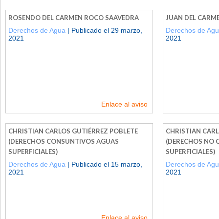
ROSENDO DEL CARMEN ROCO SAAVEDRA
JUAN DEL CARM
Derechos de Agua
| Publicado el 29 marzo,
Derechos de Ag
2021
2021
Enlace al aviso
CHRISTIAN CARLOS GUTIÉRREZ POBLETE
CHRISTIAN CAR
(DERECHOS CONSUNTIVOS AGUAS
(DERECHOS NO 
SUPERFICIALES)
SUPERFICIALES)
Derechos de Agua
| Publicado el 15 marzo,
Derechos de Ag
2021
2021
Enlace al aviso