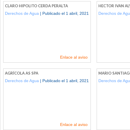
CLARO HIPOLITO CERDA PERALTA
HECTOR IVAN A
Derechos de Agua
| Publicado el 1 abril, 2021
Derechos de Ag
Enlace al aviso
AGRÍCOLA AS SPA
MARIO SANTIAG
Derechos de Agua
| Publicado el 1 abril, 2021
Derechos de Ag
Enlace al aviso