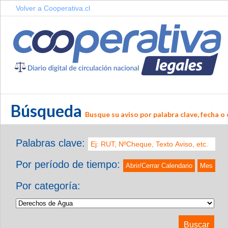
Volver a Cooperativa.cl
Búsqueda
Busque su aviso por palabra clave, fecha o 
Palabras clave:
Por período de tiempo:
Abrir/Cerrar Calendario
Mes
Por categoría: