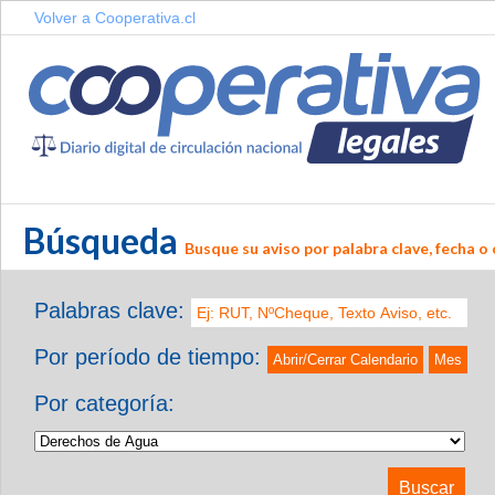
Volver a Cooperativa.cl
Búsqueda
Busque su aviso por palabra clave, fecha o 
Palabras clave:
Por período de tiempo:
Abrir/Cerrar Calendario
Mes
Por categoría: