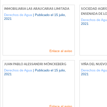
INMOBILIARIA LAS ARAUCARIAS LIMITADA
SOCIEDAD AGRÍ
ENSENADA DE LO
Derechos de Agua
| Publicado el 15 julio,
2021
Derechos de Ag
2021
Enlace al aviso
JUAN PABLO ALESSANDRI MÖNCKEBERG
VIÑA DEL NUEVO
Derechos de Agua
| Publicado el 15 julio,
Derechos de Ag
2021
2021
Enlace al aviso