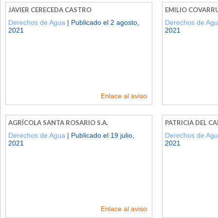
JAVIER CERECEDA CASTRO
EMILIO COVARRU
Derechos de Agua
| Publicado el 2 agosto,
Derechos de Ag
2021
2021
Enlace al aviso
AGRÍCOLA SANTA ROSARIO S.A.
PATRICIA DEL C
Derechos de Agua
| Publicado el 19 julio,
Derechos de Ag
2021
2021
Enlace al aviso