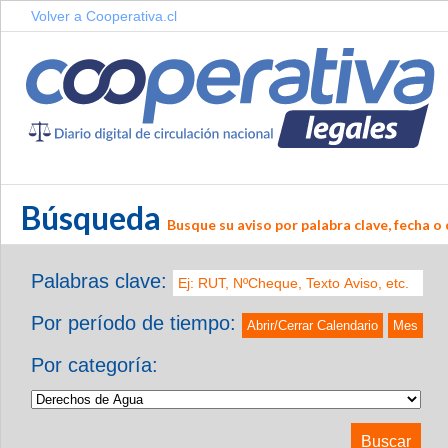
Volver a Cooperativa.cl
Búsqueda
Busque su aviso por palabra clave, fecha o 
Palabras clave:
Por período de tiempo:
Abrir/Cerrar Calendario
Mes
Por categoría: