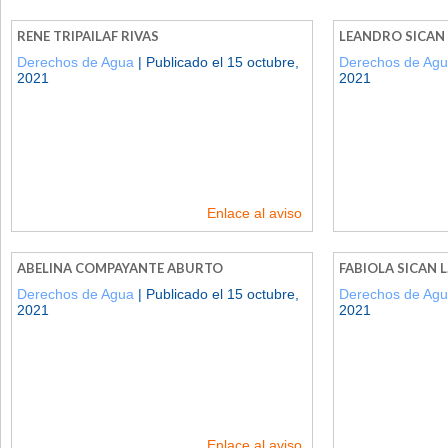
RENE TRIPAILAF RIVAS
LEANDRO SICAN 
Derechos de Agua
| Publicado el 15 octubre,
Derechos de Ag
2021
2021
Enlace al aviso
ABELINA COMPAYANTE ABURTO
FABIOLA SICAN L
Derechos de Agua
| Publicado el 15 octubre,
Derechos de Ag
2021
2021
Enlace al aviso