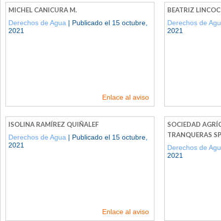
MICHEL CANICURA M.
BEATRIZ LINCOC
Derechos de Agua
| Publicado el 15 octubre,
Derechos de Ag
2021
2021
Enlace al aviso
ISOLINA RAMÍREZ QUIÑALEF
SOCIEDAD AGRÍ
TRANQUERAS S
Derechos de Agua
| Publicado el 15 octubre,
2021
Derechos de Ag
2021
Enlace al aviso