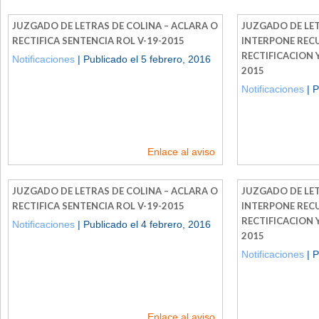
JUZGADO DE LETRAS DE COLINA – ACLARA O
JUZGADO DE LET
RECTIFICA SENTENCIA ROL V-19-2015
INTERPONE REC
RECTIFICACION 
Notificaciones
| Publicado el 5 febrero, 2016
2015
Notificaciones
| P
Enlace al aviso
JUZGADO DE LETRAS DE COLINA – ACLARA O
JUZGADO DE LET
RECTIFICA SENTENCIA ROL V-19-2015
INTERPONE REC
RECTIFICACION 
Notificaciones
| Publicado el 4 febrero, 2016
2015
Notificaciones
| P
Enlace al aviso