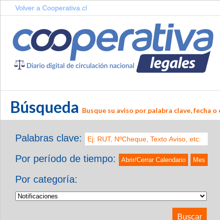
Volver a Cooperativa.cl
Búsqueda
Busque su aviso por palabra clave, fecha o 
Palabras clave:
Por período de tiempo:
Abrir/Cerrar Calendario
Mes
Por categoría: