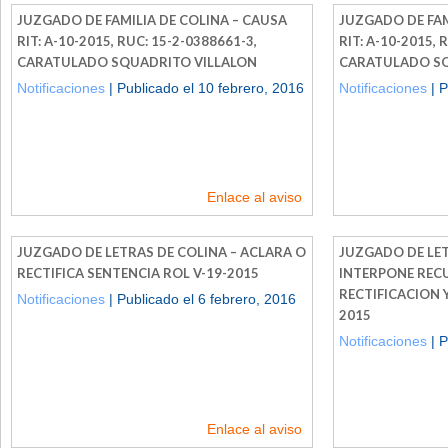
JUZGADO DE FAMILIA DE COLINA – CAUSA
JUZGADO DE FAM
RIT: A-10-2015, RUC: 15-2-0388661-3,
RIT: A-10-2015, 
CARATULADO SQUADRITO VILLALON
CARATULADO SQ
Notificaciones
| Publicado el 10 febrero, 2016
Notificaciones
| P
Enlace al aviso
JUZGADO DE LETRAS DE COLINA – ACLARA O
JUZGADO DE LET
RECTIFICA SENTENCIA ROL V-19-2015
INTERPONE REC
RECTIFICACION 
Notificaciones
| Publicado el 6 febrero, 2016
2015
Notificaciones
| P
Enlace al aviso