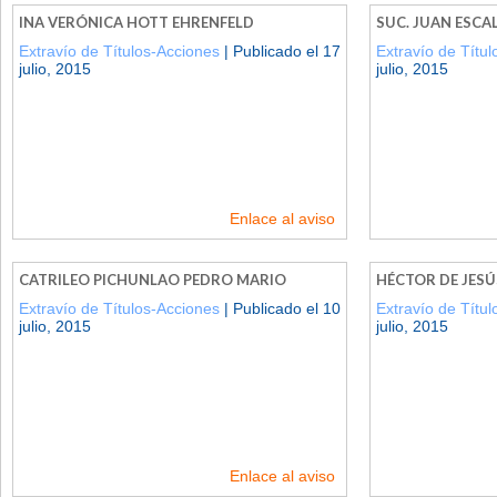
INA VERÓNICA HOTT EHRENFELD
SUC. JUAN ESC
Extravío de Títulos-Acciones
| Publicado el 17
Extravío de Títu
julio, 2015
julio, 2015
Enlace al aviso
CATRILEO PICHUNLAO PEDRO MARIO
HÉCTOR DE JESÚ
Extravío de Títulos-Acciones
| Publicado el 10
Extravío de Títu
julio, 2015
julio, 2015
Enlace al aviso