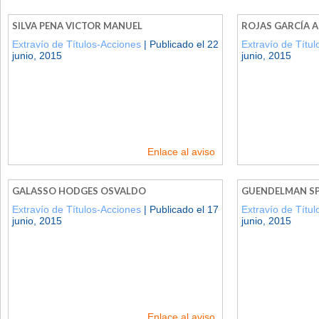
SILVA PENA VICTOR MANUEL
ROJAS GARCÍA 
Extravío de Títulos-Acciones
| Publicado el 22
Extravío de Títu
junio, 2015
junio, 2015
Enlace al aviso
GALASSO HODGES OSVALDO
GUENDELMAN SP
Extravío de Títulos-Acciones
| Publicado el 17
Extravío de Títu
junio, 2015
junio, 2015
Enlace al aviso