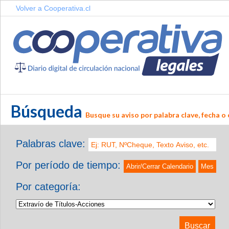
Volver a Cooperativa.cl
Búsqueda
Busque su aviso por palabra clave, fecha o 
Palabras clave:
Por período de tiempo:
Abrir/Cerrar Calendario
Mes
Por categoría: