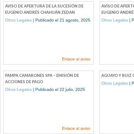
AVISO DE APERTURA DE LA SUCESIÓN DE
AVISO DE APERT
EUGENIO ANDRÉS CHAHUÁN ZEDAN
EUGENIO ANDRÉ
Otros Legales
| Publicado el 21 agosto, 2025
Otros Legales
| P
Enlace al aviso
PAMPA CAMARONES SPA – EMISIÓN DE
AGUAYO Y RUIZ 
ACCIONES DE PAGO
Otros Legales
| P
Otros Legales
| Publicado el 22 julio, 2025
Enlace al aviso