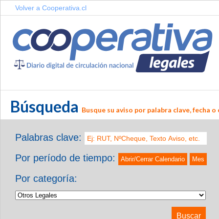
Volver a Cooperativa.cl
Búsqueda
Busque su aviso por palabra clave, fecha o 
Palabras clave:
Por período de tiempo:
Abrir/Cerrar Calendario
Mes
Por categoría: